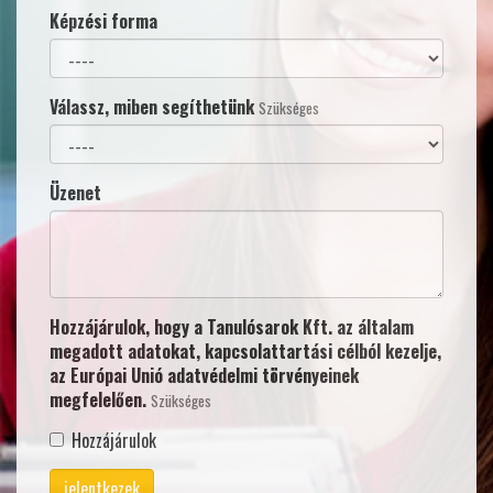
Képzési forma
Válassz, miben segíthetünk
Szükséges
Üzenet
Hozzájárulok, hogy a Tanulósarok Kft. az általam
megadott adatokat, kapcsolattartási célból kezelje,
az Európai Unió adatvédelmi törvényeinek
megfelelően.
Szükséges
Hozzájárulok