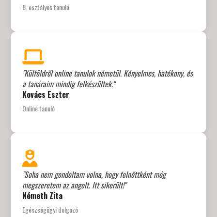
8. osztályos tanuló
"Külföldről online tanulok németül. Kényelmes, hatékony, és
a tanáraim mindig felkészültek."
Kovács Eszter
Online tanuló
"Soha nem gondoltam volna, hogy felnőttként még
megszeretem az angolt. Itt sikerült!"
Németh Zita
Egészségügyi dolgozó