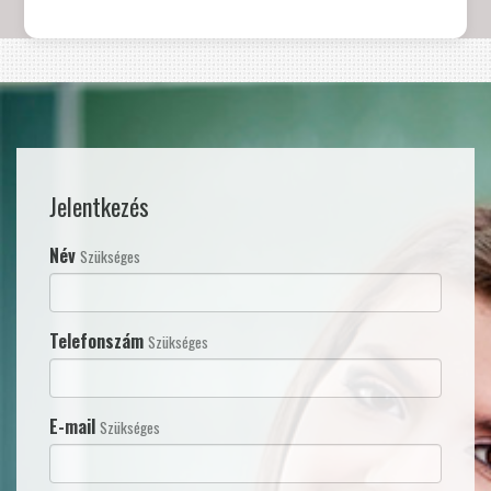
Jelentkezés
Név
Szükséges
Telefonszám
Szükséges
E-mail
Szükséges