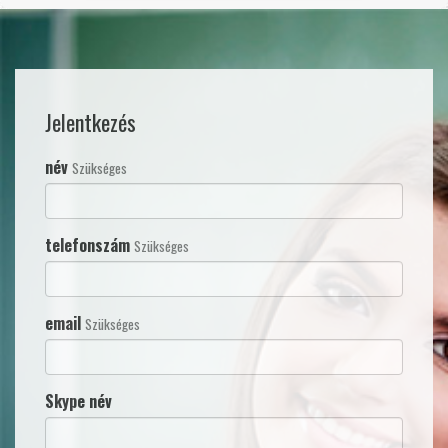
Jelentkezés
név
Szükséges
telefonszám
Szükséges
email
Szükséges
Skype név