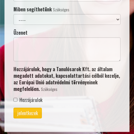
Miben segíthetünk
Szükséges
Üzenet
Hozzájárulok, hogy a Tanulósarok Kft. az általam
megadott adatokat, kapcsolattartási célból kezelje,
az Európai Unió adatvédelmi törvényeinek
megfelelően.
Szükséges
Hozzájárulok