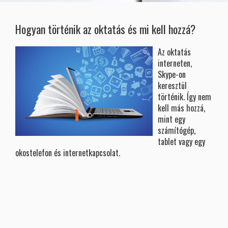
Hogyan történik az oktatás és mi kell hozzá?
Az oktatás
interneten,
Skype-on
keresztül
történik. Így nem
kell más hozzá,
mint egy
számítógép,
tablet vagy egy
okostelefon és internetkapcsolat.